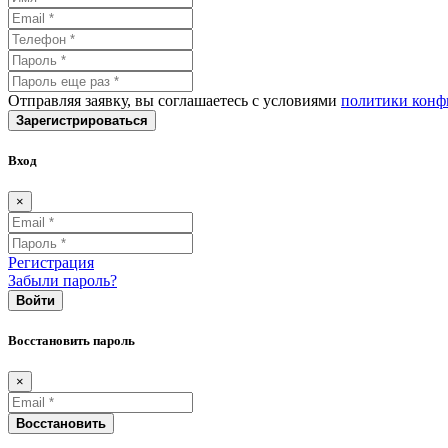
Отправляя заявку, вы соглашаетесь с условиями
политики конф
Зарегистрироваться
Вход
×
Регистрация
Забыли пароль?
Войти
Восстановить пароль
×
Восстановить