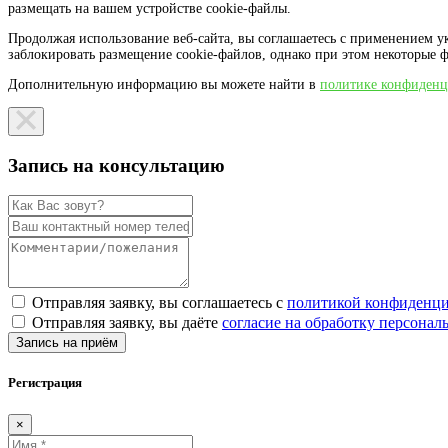
размещать на вашем устройстве cookie-файлы.
Продолжая использование веб-сайта, вы соглашаетесь с применением ук
заблокировать размещение cookie-файлов, однако при этом некоторые 
Дополнительную информацию вы можете найти в
политике конфиденц
Запись на консультацию
Отправляя заявку, вы соглашаетесь с
политикой конфиденци
Отправляя заявку, вы даёте
согласие на обработку персона
Запись на приём
Регистрация
×