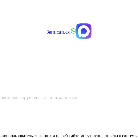
Записаться
оконсультируйтесь со специалистом.
ия пользовательского опыта на веб-сайте могут использоваться системы