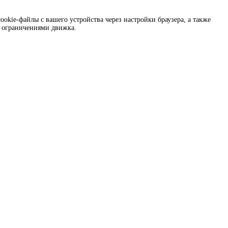
okie-файлы с вашего устройства через настройки браузера, а также
и ограничениями движка.