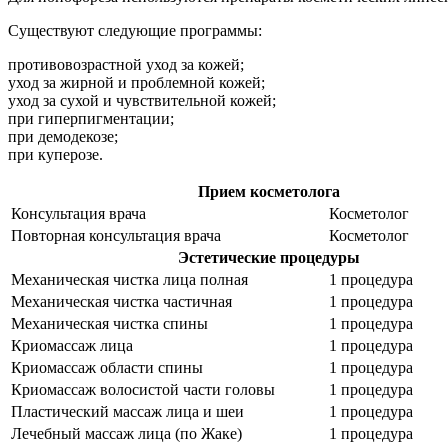
Существуют следующие программы:
противовозрастной уход за кожей;
уход за жирной и проблемной кожей;
уход за сухой и чувствительной кожей;
при гиперпигментации;
при демодекозе;
при куперозе.
Прием косметолога
Консультация врача
Косметолог
Повторная консультация врача
Косметолог
Эстетические процедуры
Механическая чистка лица полная
1 процедура
Механическая чистка частичная
1 процедура
Механическая чистка спины
1 процедура
Криомассаж лица
1 процедура
Криомассаж области спины
1 процедура
Криомассаж волосистой части головы
1 процедура
Пластический массаж лица и шеи
1 процедура
Лечебный массаж лица (по Жаке)
1 процедура