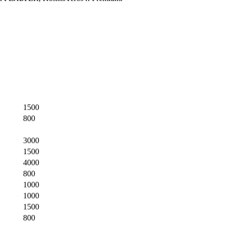
1500
800
3000
1500
4000
800
1000
1000
1500
800