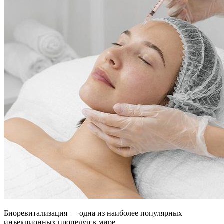
Биоревитализация — одна из наиболее популярных
инъекционных процедур в мире.