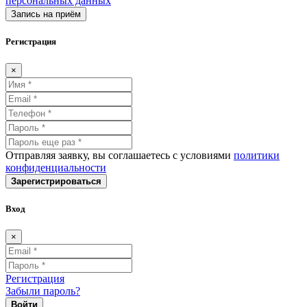
персональных данных
Запись на приём
Регистрация
×
Отправляя заявку, вы соглашаетесь с условиями
политики
конфиденциальности
Зарегистрироваться
Вход
×
Регистрация
Забыли пароль?
Войти