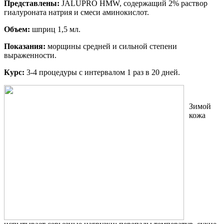
Представлены:
JALUPRO HMW, содержащий 2% раствор
гиалуроната натрия и смеси аминокислот.
Объем:
шприц 1,5 мл.
Показания:
морщины средней и сильной степени
выраженности.
Курс:
3-4 процедуры с интервалом 1 раз в 20 дней.
Зимой
кожа