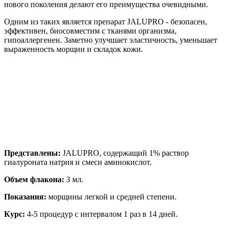
нового поколения делают его преимущества очевидными.
Одним из таких является препарат JALUPRO - безопасен,
эффективен, биосовместим с тканями организма,
гипоаллергенен. Заметно улучшает эластичность, уменьшает
выраженность морщин и складок кожи.
Представлены:
JALUPRO, содержащий 1% раствор
гиалуроната натрия и смеси аминокислот.
Объем флакона:
3 мл.
Показания:
морщины легкой и средней степени.
Курс:
4-5 процедур с интервалом 1 раз в 14 дней.