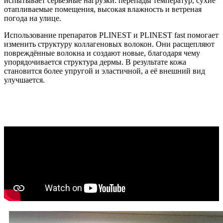
испытывает серьезные нагрузки: перепады температур, сухие
отапливаемые помещения, высокая влажность и ветреная
погода на улице.
Использование препаратов PLINEST и PLINEST fast помогает
изменить структуру коллагеновых волокон. Они расщепляют
повреждённые волокна и создают новые, благодаря чему
упорядочивается структура дермы. В результате кожа
становится более упругой и эластичной, а её внешний вид
улучшается.