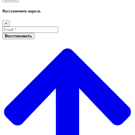
Восстановить пароль
×
Восстановить