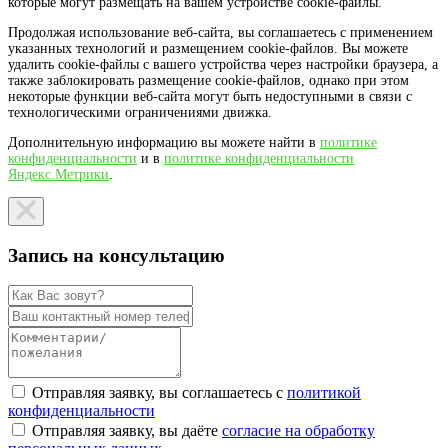
которые могут размещать на вашем устройстве cookie-файлы.
Продолжая использование веб-сайта, вы соглашаетесь с применением
указанных технологий и размещением cookie-файлов. Вы можете
удалить cookie-файлы с вашего устройства через настройки браузера, а
также заблокировать размещение cookie-файлов, однако при этом
некоторые функции веб-сайта могут быть недоступными в связи с
технологическими ограничениями движка.
Дополнительную информацию вы можете найти в
политике
конфиденциальности
и в
политике конфиденциальности
Яндекс.Метрики
.
Запись на консультацию
Отправляя заявку, вы соглашаетесь с
политикой
конфиденциальности
Отправляя заявку, вы даёте
согласие на обработку