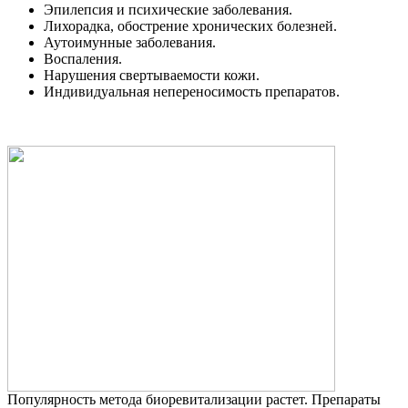
Эпилепсия и психические заболевания.
Лихорадка, обострение хронических болезней.
Аутоимунные заболевания.
Воспаления.
Нарушения свертываемости кожи.
Индивидуальная непереносимость препаратов.
Популярность метода биоревитализации растет. Препараты